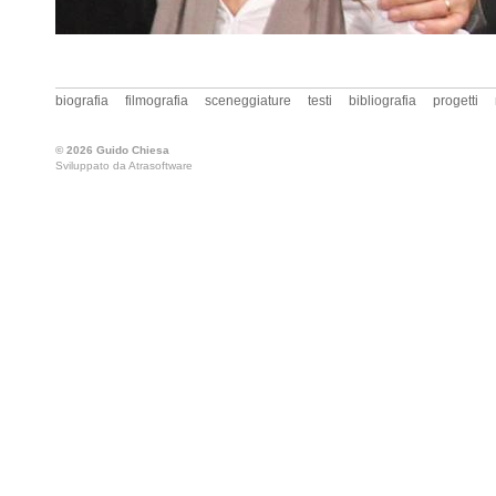
biografia
filmografia
sceneggiature
testi
bibliografia
progetti
© 2026 Guido Chiesa
Sviluppato da
Atrasoftware